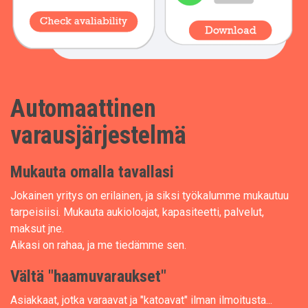
Automaattinen
varausjärjestelmä
Mukauta omalla tavallasi
Jokainen yritys on erilainen, ja siksi työkalumme mukautuu
tarpeisiisi. Mukauta aukioloajat, kapasiteetti, palvelut,
maksut jne.
Aikasi on rahaa, ja me tiedämme sen.
Vältä "haamuvaraukset"
Asiakkaat, jotka varaavat ja "katoavat" ilman ilmoitusta...