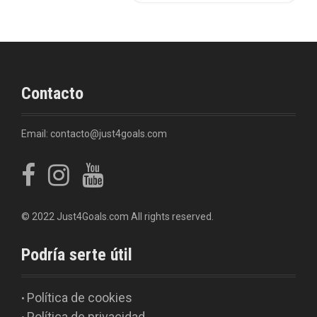
Contacto
Email: contacto@just4goals.com
© 2022 Just4Goals.com All rights reserved.
Podría serte útil
Política de cookies
•
Política de privacidad