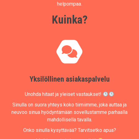
helpompaa.
Kuinka?
Yksilöllinen asiakaspalvelu
Unohda hitaat ja yleiset vastaukset!
Sinulla on suora yhteys koko tiimiimme, joka auttaa ja
neuvoo sinua hyödyntämään sovellustamme parhaalla
mahdollisella tavalla.
Onko sinulla kysyttävää? Tarvitsetko apua?